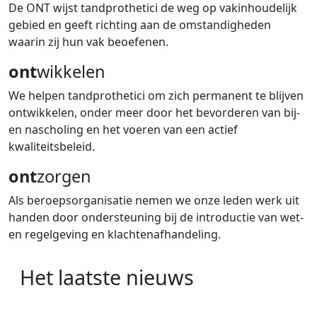
De ONT wijst tandprothetici de weg op vakinhoudelijk
gebied en geeft richting aan de omstandigheden
waarin zij hun vak beoefenen.
ont
wikkelen
We helpen tandprothetici om zich permanent te blijven
ontwikkelen, onder meer door het bevorderen van bij-
en nascholing en het voeren van een actief
kwaliteitsbeleid.
ont
zorgen
Als beroepsorganisatie nemen we onze leden werk uit
handen door ondersteuning bij de introductie van wet-
en regelgeving en klachtenafhandeling.
Het laatste nieuws