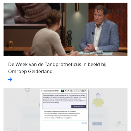
Organisatie
De Week van de Tandprotheticus in beeld bij
Omroep Gelderland