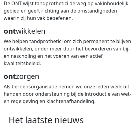
De ONT wijst tandprothetici de weg op vakinhoudelijk
gebied en geeft richting aan de omstandigheden
waarin zij hun vak beoefenen.
ont
wikkelen
We helpen tandprothetici om zich permanent te blijven
ontwikkelen, onder meer door het bevorderen van bij-
en nascholing en het voeren van een actief
kwaliteitsbeleid.
ont
zorgen
Als beroepsorganisatie nemen we onze leden werk uit
handen door ondersteuning bij de introductie van wet-
en regelgeving en klachtenafhandeling.
Het laatste nieuws