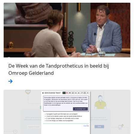
Organisatie
De Week van de Tandprotheticus in beeld bij
Omroep Gelderland