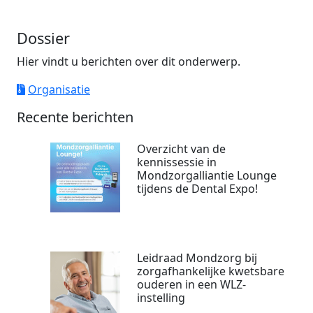
Dossier
Hier vindt u berichten over dit onderwerp.
Organisatie
Recente berichten
Overzicht van de
kennissessie in
Mondzorgalliantie Lounge
tijdens de Dental Expo!
Leidraad Mondzorg bij
zorgafhankelijke kwetsbare
ouderen in een WLZ-
instelling