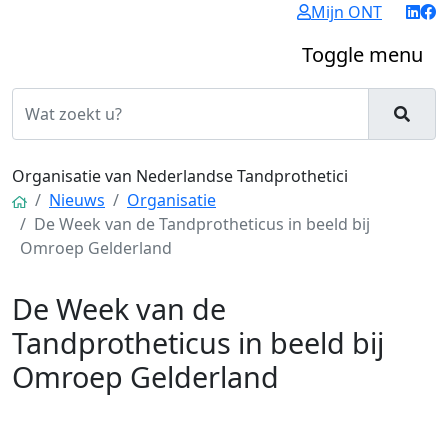
Mijn ONT
Toggle menu
Organisatie van Nederlandse Tandprothetici
Nieuws
Organisatie
De Week van de Tandprotheticus in beeld bij
Omroep Gelderland
De Week van de
Tandprotheticus in beeld bij
Omroep Gelderland