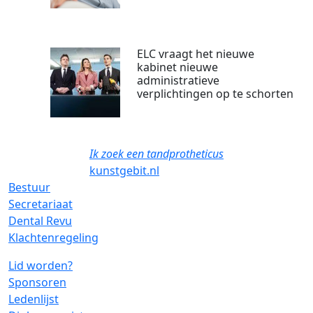
ELC vraagt het nieuwe
kabinet nieuwe
administratieve
verplichtingen op te schorten
Ik zoek een tandprotheticus
kunstgebit.nl
Bestuur
Secretariaat
Dental Revu
Klachtenregeling
Lid worden?
Sponsoren
Ledenlijst