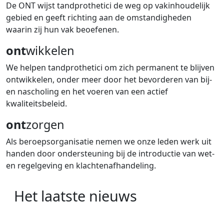
De ONT wijst tandprothetici de weg op vakinhoudelijk
gebied en geeft richting aan de omstandigheden
waarin zij hun vak beoefenen.
ont
wikkelen
We helpen tandprothetici om zich permanent te blijven
ontwikkelen, onder meer door het bevorderen van bij-
en nascholing en het voeren van een actief
kwaliteitsbeleid.
ont
zorgen
Als beroepsorganisatie nemen we onze leden werk uit
handen door ondersteuning bij de introductie van wet-
en regelgeving en klachtenafhandeling.
Het laatste nieuws