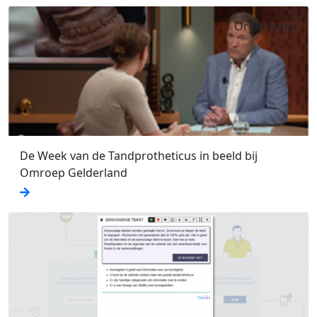
Organisatie
De Week van de Tandprotheticus in beeld bij
Omroep Gelderland