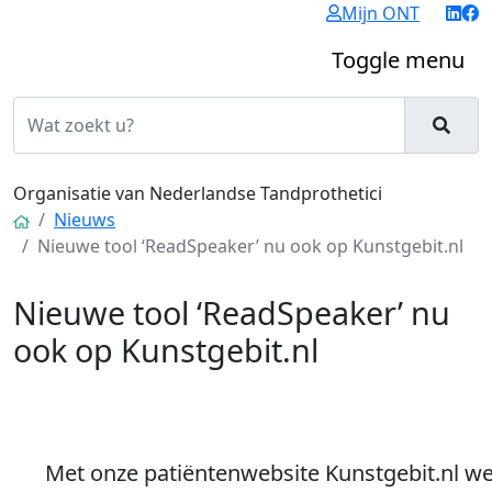
Mijn ONT
Toggle menu
Organisatie van Nederlandse Tandprothetici
Nieuws
Nieuwe tool ‘ReadSpeaker’ nu ook op Kunstgebit.nl
Nieuwe tool ‘ReadSpeaker’ nu
ook op Kunstgebit.nl
Met onze patiëntenwebsite Kunstgebit.nl w